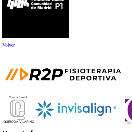
Volver