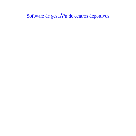
Software de gestiÃ³n de centros deportivos