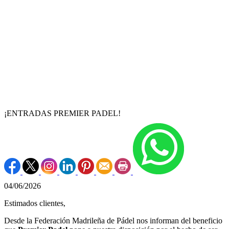
¡ENTRADAS PREMIER PADEL!
04/06/2026
Estimados clientes,
Desde la Federación Madrileña de Pádel nos informan del beneficio