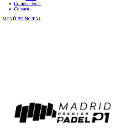
Competiciones
Contacto
MENÚ PRINCIPAL