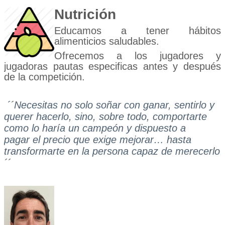
Nutrición
Educamos a tener hábitos
alimenticios saludables.
Ofrecemos a los jugadores y
jugadoras pautas especificas antes y después
de la competición.
´´Necesitas no solo soñar con ganar, sentirlo y
querer hacerlo, sino, sobre todo, comportarte
como lo haría un campeón y dispuesto a
pagar el precio que exige mejorar… hasta
transformarte en la persona capaz de merecerlo
´´