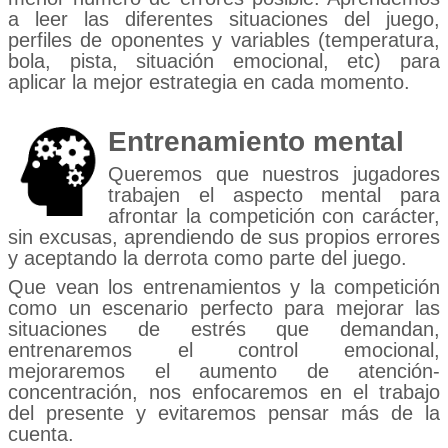
a leer las diferentes situaciones del juego,
perfiles de oponentes y variables (temperatura,
bola, pista, situación emocional, etc) para
aplicar la mejor estrategia en cada momento.
Entrenamiento mental
Queremos que nuestros jugadores
trabajen el aspecto mental para
afrontar la competición con carácter,
sin excusas, aprendiendo de sus propios errores
y aceptando la derrota como parte del juego.
Que vean los entrenamientos y la competición
como un escenario perfecto para mejorar las
situaciones de estrés que demandan,
entrenaremos el control emocional,
mejoraremos el aumento de atención-
concentración, nos enfocaremos en el trabajo
del presente y evitaremos pensar más de la
cuenta.