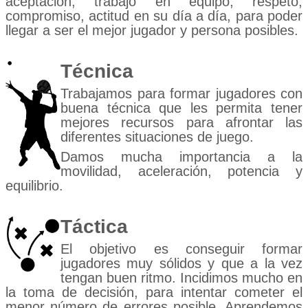
aceptación, trabajo en equipo, respeto,
compromiso, actitud en su día a día, para poder
llegar a ser el mejor jugador y persona posibles.
Técnica
Trabajamos para formar jugadores con
buena técnica que les permita tener
mejores recursos para afrontar las
diferentes situaciones de juego.
Damos mucha importancia a la
movilidad, aceleración, potencia y
equilibrio.
Táctica
El objetivo es conseguir formar
jugadores muy sólidos y que a la vez
tengan buen ritmo. Incidimos mucho en
la toma de decisión, para intentar cometer el
menor número de errores posible. Aprendemos