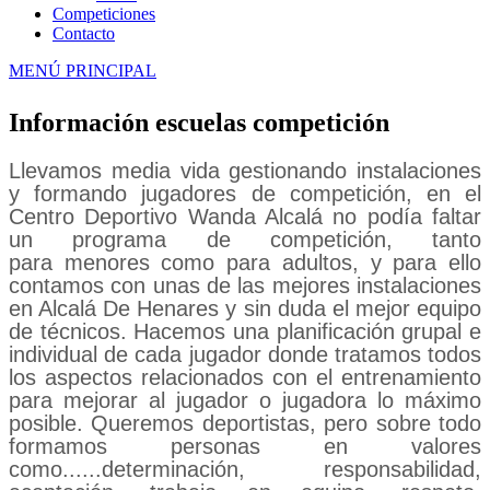
Competiciones
Contacto
MENÚ PRINCIPAL
Información escuelas competición
Llevamos media vida gestionando instalaciones
y formando jugadores de competición, en el
Centro Deportivo Wanda Alcalá no podía faltar
un programa de competición, tanto
para menores como para adultos, y para ello
contamos con unas de las mejores instalaciones
en Alcalá De Henares y sin duda el mejor equipo
de técnicos. Hacemos una planificación grupal e
individual de cada jugador donde tratamos todos
los aspectos relacionados con el entrenamiento
para mejorar al jugador o jugadora lo máximo
posible. Queremos deportistas, pero sobre todo
formamos personas en valores
como......determinación, responsabilidad,