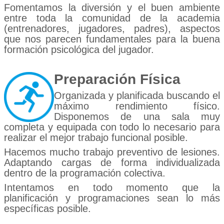
Fomentamos la diversión y el buen ambiente
entre toda la comunidad de la academia
(entrenadores, jugadores, padres), aspectos
que nos parecen fundamentales para la buena
formación psicológica del jugador.
Preparación Física
Organizada y planificada buscando el
máximo rendimiento físico.
Disponemos de una sala muy
completa y equipada con todo lo necesario para
realizar el mejor trabajo funcional posible.
Hacemos mucho trabajo preventivo de lesiones.
Adaptando cargas de forma individualizada
dentro de la programación colectiva.
Intentamos en todo momento que la
planificación y programaciones sean lo más
específicas posible.