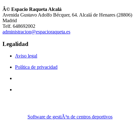
Â© Espacio Raqueta Alcalá
Avenida Gustavo Adolfo Bécquer, 64. Alcalá de Henares (28806)
Madrid
Telf. 648692002
administracion@espacioraqueta.es
Legalidad
Aviso legal
Política de privacidad
Software de gestiÃ³n de centros deportivos