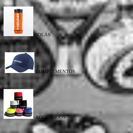
BOLAS
COMPLEMENTOS
ACCESORIOS