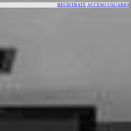
REGÍSTRATE
ACCESO USUARIO