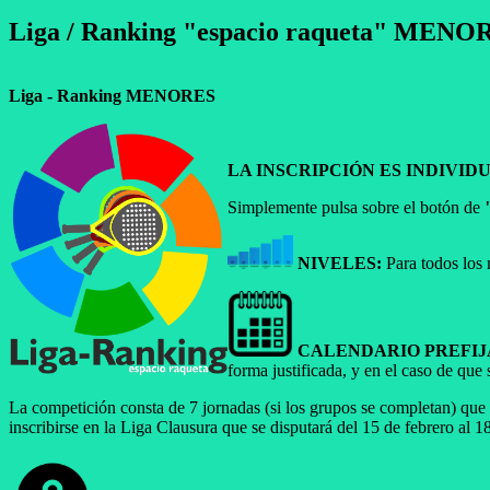
Liga / Ranking "espacio raqueta" MENO
Liga - Ranking MENORES
LA INSCRIPCIÓN ES INDIVI
Simplemente pulsa sobre el botón de
NIVELES:
Para todos los 
CALENDARIO PREFI
forma justificada, y en el caso de que
La competición consta de 7 jornadas (si los grupos se completan) que 
inscribirse en la Liga Clausura que se disputará del 15 de febrero al 