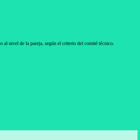
l nivel de la pareja, según el criterio del comité técnico.