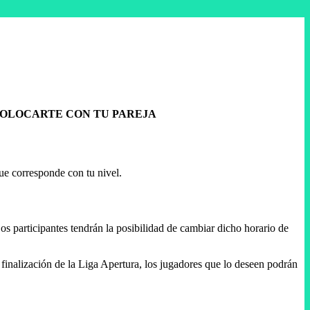
COLOCARTE CON TU PAREJA
que corresponde con tu nivel.
os participantes tendrán la posibilidad de cambiar dicho horario de
 finalización de la Liga Apertura, los jugadores que lo deseen podrán