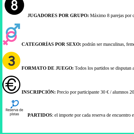
JUGADORES POR GRUPO:
Máximo 8 parejas por c
CATEGORÍAS POR SEXO:
podrán ser masculinas, femen
FORMATO DE JUEGO:
Todos los partidos se disputan a
INSCRIPCIÓN:
Precio por participante 30 € / alumnos 20
PARTIDOS
: el importe por cada reserva de encuentro e