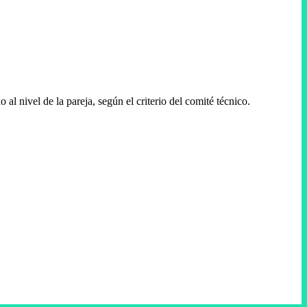
l nivel de la pareja, según el criterio del comité técnico.