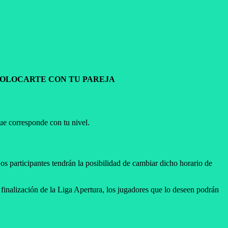
COLOCARTE CON TU PAREJA
que corresponde con tu nivel.
os participantes tendrán la posibilidad de cambiar dicho horario de
 finalización de la Liga Apertura, los jugadores que lo deseen podrán