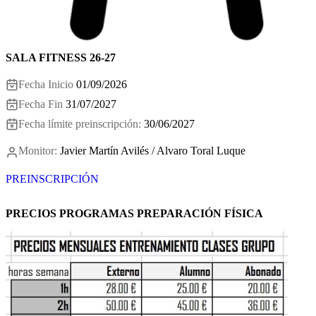
SALA FITNESS 26-27
Fecha Inicio
01/09/2026
Fecha Fin
31/07/2027
Fecha límite preinscripción:
30/06/2027
Monitor:
Javier Martín Avilés / Alvaro Toral Luque
PREINSCRIPCIÓN
PRECIOS PROGRAMAS PREPARACIÓN FÍSICA