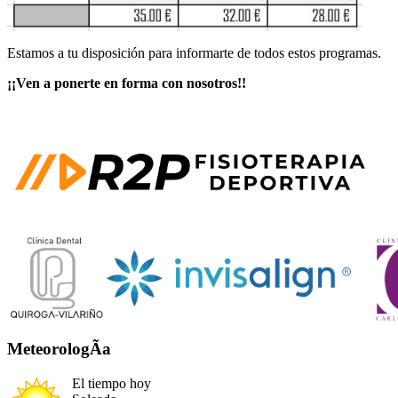
Estamos a tu disposición para informarte de todos estos programas.
¡¡Ven a ponerte en forma con nosotros!!
MeteorologÃ­a
El tiempo hoy